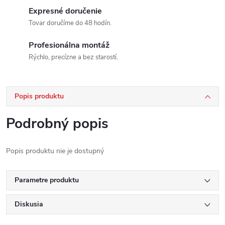
Expresné doručenie
Tovar doručíme do 48 hodín.
Profesionálna montáž
Rýchlo, precízne a bez starostí.
Popis produktu
Podrobný popis
Popis produktu nie je dostupný
Parametre produktu
Diskusia