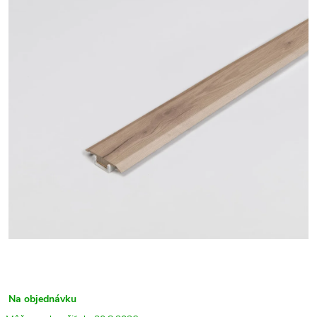
Na objednávku