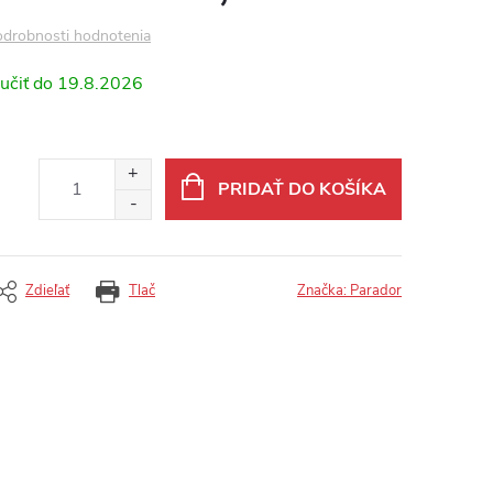
drobnosti hodnotenia
19.8.2026
PRIDAŤ DO KOŠÍKA
Zdieľať
Tlač
Značka:
Parador