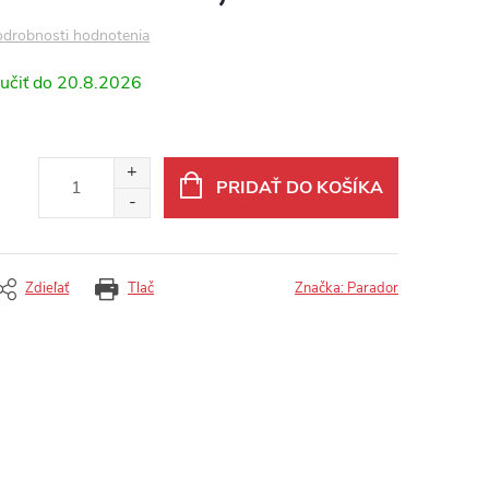
drobnosti hodnotenia
20.8.2026
PRIDAŤ DO KOŠÍKA
Zdieľať
Tlač
Značka:
Parador