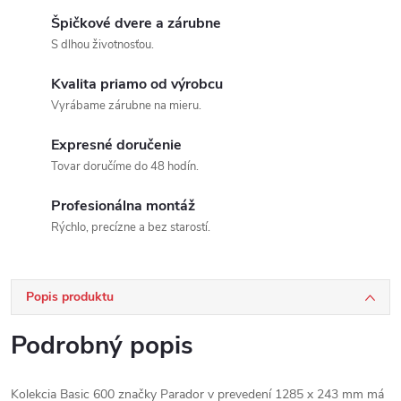
Špičkové dvere a zárubne
S dlhou životnosťou.
Kvalita priamo od výrobcu
Vyrábame zárubne na mieru.
Expresné doručenie
Tovar doručíme do 48 hodín.
Profesionálna montáž
Rýchlo, precízne a bez starostí.
Popis produktu
Podrobný popis
Kolekcia Basic 600 značky Parador v prevedení 1285 x 243 mm má