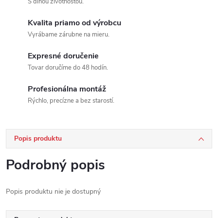
S dlhou životnosťou.
Kvalita priamo od výrobcu
Vyrábame zárubne na mieru.
Expresné doručenie
Tovar doručíme do 48 hodín.
Profesionálna montáž
Rýchlo, precízne a bez starostí.
Popis produktu
Podrobný popis
Popis produktu nie je dostupný