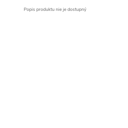
Popis produktu nie je dostupný