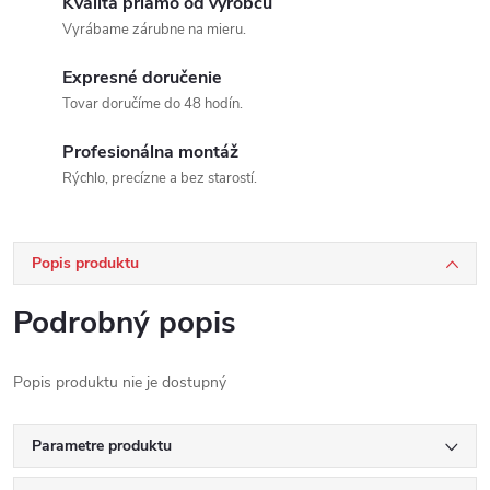
Kvalita priamo od výrobcu
Vyrábame zárubne na mieru.
Expresné doručenie
Tovar doručíme do 48 hodín.
Profesionálna montáž
Rýchlo, precízne a bez starostí.
Popis produktu
Podrobný popis
Popis produktu nie je dostupný
Parametre produktu