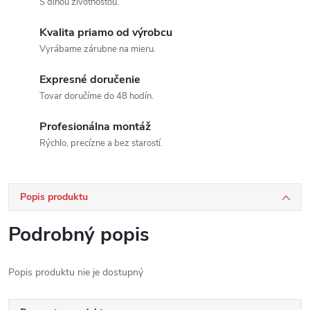
S dlhou životnosťou.
Kvalita priamo od výrobcu
Vyrábame zárubne na mieru.
Expresné doručenie
Tovar doručíme do 48 hodín.
Profesionálna montáž
Rýchlo, precízne a bez starostí.
Popis produktu
Podrobný popis
Popis produktu nie je dostupný