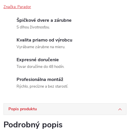
Značka:
Parador
Špičkové dvere a zárubne
S dlhou životnosťou.
Kvalita priamo od výrobcu
Vyrábame zárubne na mieru.
Expresné doručenie
Tovar doručíme do 48 hodín.
Profesionálna montáž
Rýchlo, precízne a bez starostí.
Popis produktu
Podrobný popis