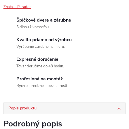
Značka:
Parador
Špičkové dvere a zárubne
S dlhou životnosťou.
Kvalita priamo od výrobcu
Vyrábame zárubne na mieru.
Expresné doručenie
Tovar doručíme do 48 hodín.
Profesionálna montáž
Rýchlo, precízne a bez starostí.
Popis produktu
Podrobný popis