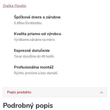
Značka:
Parador
Špičkové dvere a zárubne
S dlhou životnosťou.
Kvalita priamo od výrobcu
Vyrábame zárubne na mieru.
Expresné doručenie
Tovar doručíme do 48 hodín.
Profesionálna montáž
Rýchlo, precízne a bez starostí.
Popis produktu
Podrobný popis