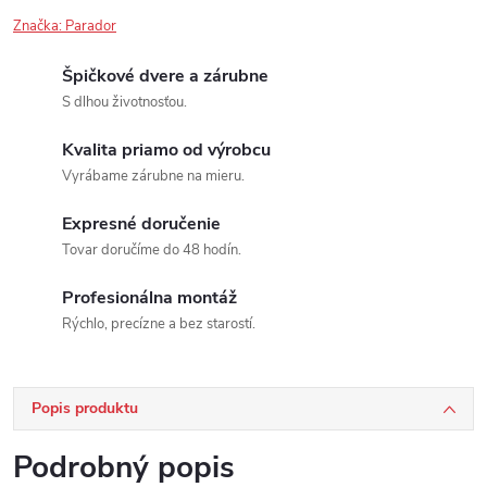
Značka:
Parador
Špičkové dvere a zárubne
S dlhou životnosťou.
Kvalita priamo od výrobcu
Vyrábame zárubne na mieru.
Expresné doručenie
Tovar doručíme do 48 hodín.
Profesionálna montáž
Rýchlo, precízne a bez starostí.
Popis produktu
Podrobný popis