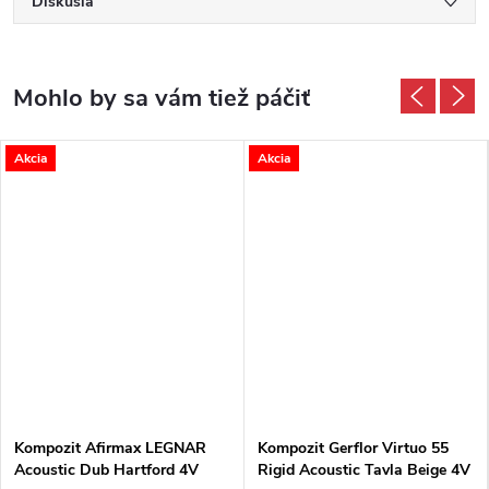
Diskusia
Akcia
Akcia
Kompozit Afirmax LEGNAR
Kompozit Gerflor Virtuo 55
Acoustic Dub Hartford 4V
Rigid Acoustic Tavla Beige 4V