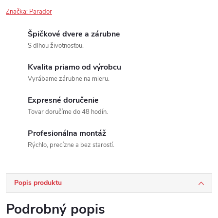
Značka:
Parador
Špičkové dvere a zárubne
S dlhou životnosťou.
Kvalita priamo od výrobcu
Vyrábame zárubne na mieru.
Expresné doručenie
Tovar doručíme do 48 hodín.
Profesionálna montáž
Rýchlo, precízne a bez starostí.
Popis produktu
Podrobný popis