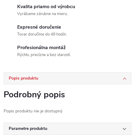
Kvalita priamo od výrobcu
Vyrábame zárubne na mieru.
Expresné doručenie
Tovar doručíme do 48 hodín.
Profesionálna montáž
Rýchlo, precízne a bez starostí.
Popis produktu
Podrobný popis
Popis produktu nie je dostupný
Parametre produktu