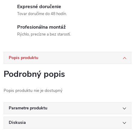
Expresné doručenie
Tovar doručíme do 48 hodín.
Profesionálna montáž
Rýchlo, precízne a bez starostí.
Popis produktu
Podrobný popis
Popis produktu nie je dostupný
Parametre produktu
Diskusia