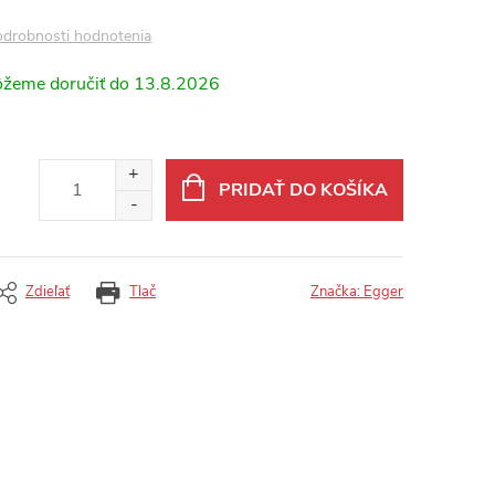
drobnosti hodnotenia
13.8.2026
PRIDAŤ DO KOŠÍKA
Zdieľať
Tlač
Značka:
Egger