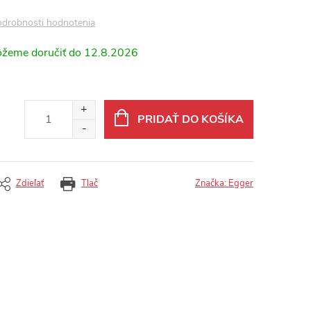
drobnosti hodnotenia
12.8.2026
PRIDAŤ DO KOŠÍKA
Zdieľať
Tlač
Značka:
Egger