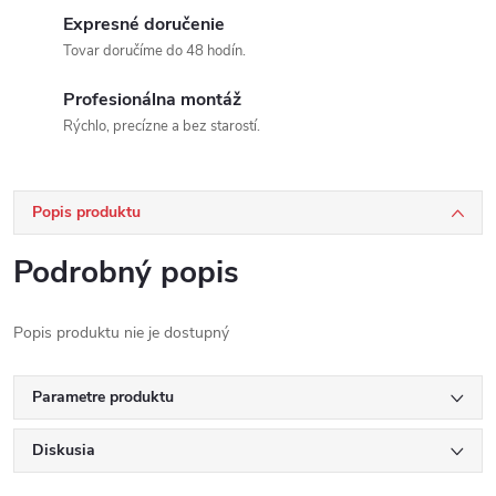
Expresné doručenie
Tovar doručíme do 48 hodín.
Profesionálna montáž
Rýchlo, precízne a bez starostí.
Popis produktu
Podrobný popis
Popis produktu nie je dostupný
Parametre produktu
Diskusia