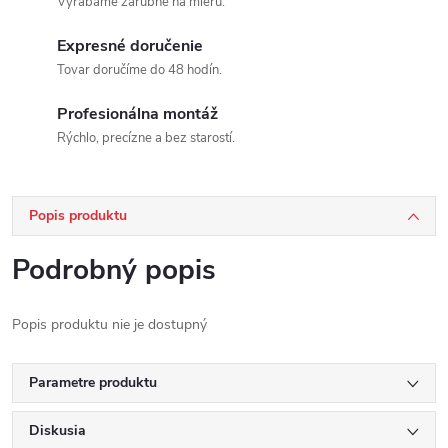
Vyrábame zárubne na mieru.
Expresné doručenie
Tovar doručíme do 48 hodín.
Profesionálna montáž
Rýchlo, precízne a bez starostí.
Popis produktu
Podrobný popis
Popis produktu nie je dostupný
Parametre produktu
Diskusia