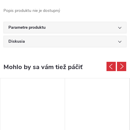
Popis produktu nie je dostupný
Parametre produktu
Diskusia