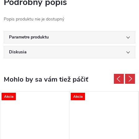
Podrobný popis
Popis produktu nie je dostupný
Parametre produktu
Diskusia
Akcia
Akcia