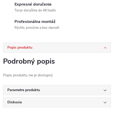
Expresné doručenie
Tovar doručíme do 48 hodín.
Profesionálna montáž
Rýchlo, precízne a bez starostí.
Popis produktu
Podrobný popis
Popis produktu nie je dostupný
Parametre produktu
Diskusia