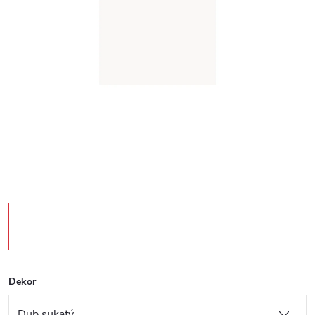
Dekor