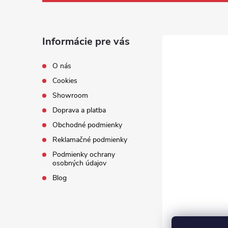
Informácie pre vás
O nás
Cookies
Showroom
Doprava a platba
Obchodné podmienky
Reklamačné podmienky
Podmienky ochrany
osobných údajov
Blog