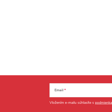
Email
Vložením e-mailu súhlasíte s
podmienka