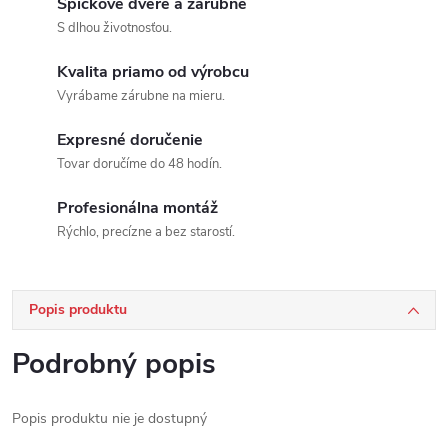
Špičkové dvere a zárubne
S dlhou životnosťou.
Kvalita priamo od výrobcu
Vyrábame zárubne na mieru.
Expresné doručenie
Tovar doručíme do 48 hodín.
Profesionálna montáž
Rýchlo, precízne a bez starostí.
Popis produktu
Podrobný popis
Popis produktu nie je dostupný