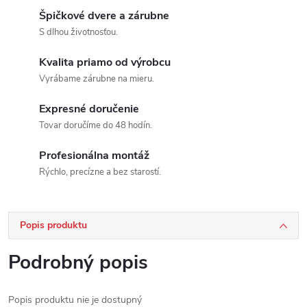
Špičkové dvere a zárubne
S dlhou životnosťou.
Kvalita priamo od výrobcu
Vyrábame zárubne na mieru.
Expresné doručenie
Tovar doručíme do 48 hodín.
Profesionálna montáž
Rýchlo, precízne a bez starostí.
Popis produktu
Podrobný popis
Popis produktu nie je dostupný