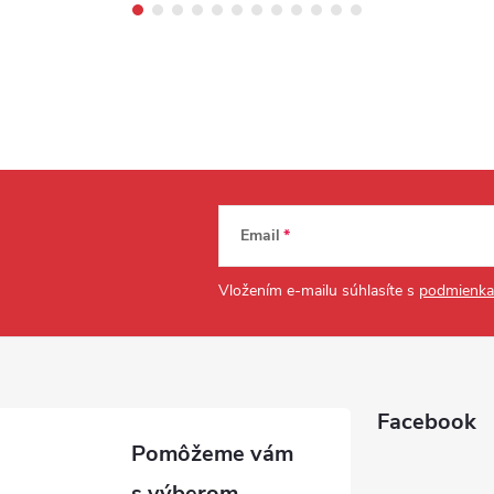
Email
Vložením e-mailu súhlasíte s
podmienka
Facebook