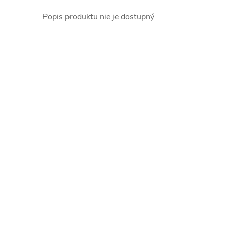
Popis produktu nie je dostupný