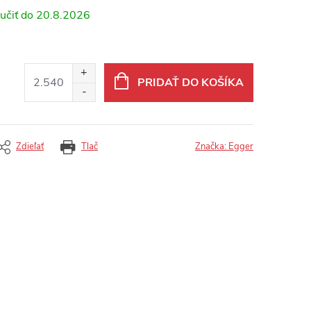
20.8.2026
PRIDAŤ DO KOŠÍKA
Zdieľať
Tlač
Značka:
Egger