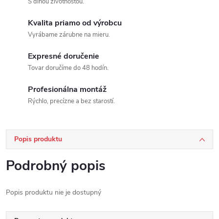
S dlhou životnosťou.
Kvalita priamo od výrobcu
Vyrábame zárubne na mieru.
Expresné doručenie
Tovar doručíme do 48 hodín.
Profesionálna montáž
Rýchlo, precízne a bez starostí.
Popis produktu
Podrobný popis
Popis produktu nie je dostupný