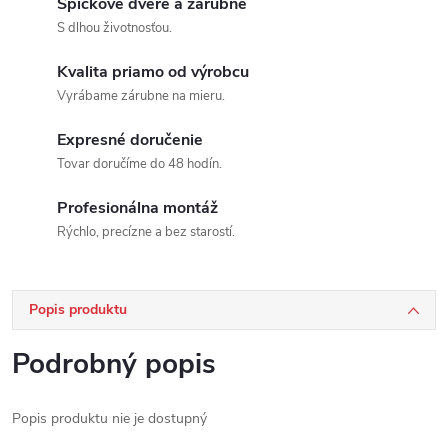
Špičkové dvere a zárubne
S dlhou životnosťou.
Kvalita priamo od výrobcu
Vyrábame zárubne na mieru.
Expresné doručenie
Tovar doručíme do 48 hodín.
Profesionálna montáž
Rýchlo, precízne a bez starostí.
Popis produktu
Podrobný popis
Popis produktu nie je dostupný