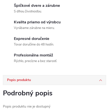
Špičkové dvere a zárubne
S dlhou životnosťou.
Kvalita priamo od výrobcu
Vyrábame zárubne na mieru.
Expresné doručenie
Tovar doručíme do 48 hodín.
Profesionálna montáž
Rýchlo, precízne a bez starostí.
Popis produktu
Podrobný popis
Popis produktu nie je dostupný