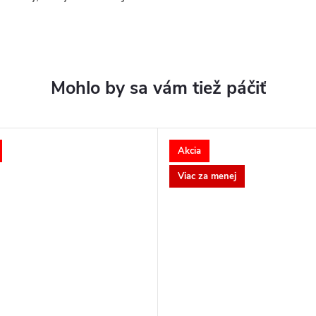
Akcia
Viac za menej