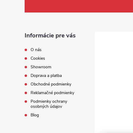
Informácie pre vás
O nás
Cookies
Showroom
Doprava a platba
Obchodné podmienky
Reklamačné podmienky
Podmienky ochrany
osobných údajov
Blog