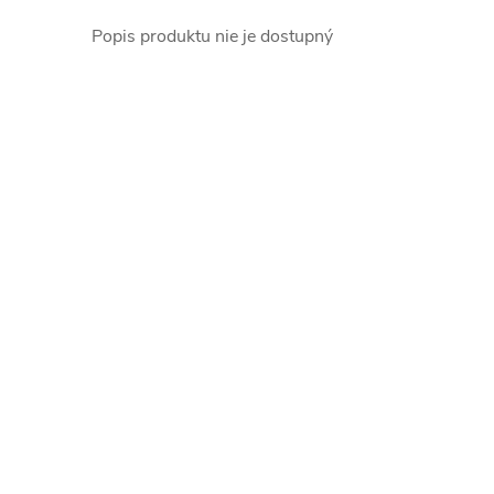
Popis produktu nie je dostupný