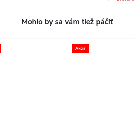
Akcia