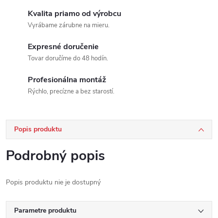
Kvalita priamo od výrobcu
Vyrábame zárubne na mieru.
Expresné doručenie
Tovar doručíme do 48 hodín.
Profesionálna montáž
Rýchlo, precízne a bez starostí.
Popis produktu
Podrobný popis
Popis produktu nie je dostupný
Parametre produktu