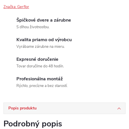
Značka:
Gerflor
Špičkové dvere a zárubne
S dlhou životnosťou.
Kvalita priamo od výrobcu
Vyrábame zárubne na mieru.
Expresné doručenie
Tovar doručíme do 48 hodín.
Profesionálna montáž
Rýchlo, precízne a bez starostí.
Popis produktu
Podrobný popis