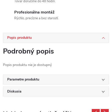
Tovar doručíme do 48 hodín.
Profesionálna montáž
Rýchlo, precízne a bez starostí.
Popis produktu
Podrobný popis
Popis produktu nie je dostupný
Parametre produktu
Diskusia