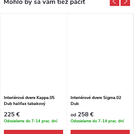
Interiérové dvere Kappa.05
Interiérové dvere Sigma.02
Dub halifax tabakový
Dub
225 €
258 €
od
Odosielame do 7-14 prac. dní
Odosielame do 7-14 prac. dní