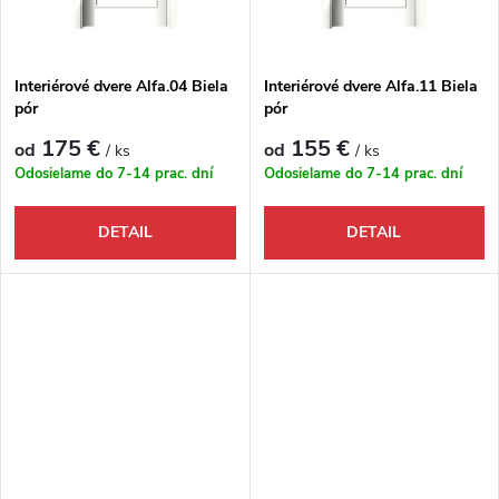
Interiérové dvere Alfa.04 Biela
Interiérové dvere Alfa.11 Biela
pór
pór
175 €
155 €
od
od
/ ks
/ ks
Odosielame do 7-14 prac. dní
Odosielame do 7-14 prac. dní
DETAIL
DETAIL