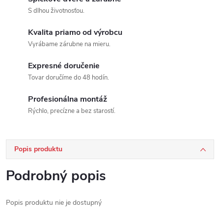
S dlhou životnosťou.
Kvalita priamo od výrobcu
Vyrábame zárubne na mieru.
Expresné doručenie
Tovar doručíme do 48 hodín.
Profesionálna montáž
Rýchlo, precízne a bez starostí.
Popis produktu
Podrobný popis
Popis produktu nie je dostupný