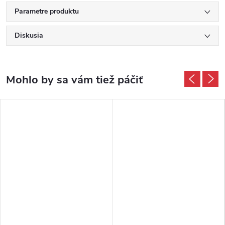
Parametre produktu
Diskusia