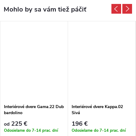
Interiérové dvere Gama.22 Dub
Interiérové dvere Kappa.02
bardolino
Sivá
225 €
196 €
od
Odosielame do 7-14 prac. dní
Odosielame do 7-14 prac. dní