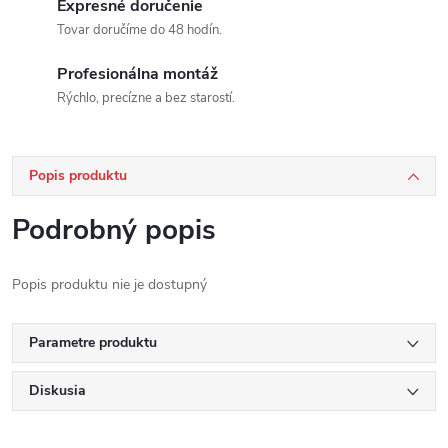
Expresné doručenie
Tovar doručíme do 48 hodín.
Profesionálna montáž
Rýchlo, precízne a bez starostí.
Popis produktu
Podrobný popis
Popis produktu nie je dostupný
Parametre produktu
Diskusia