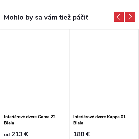
Interiérové dvere Gama.22
Interiérové dvere Kappa.01
Biela
Biela
213 €
188 €
od