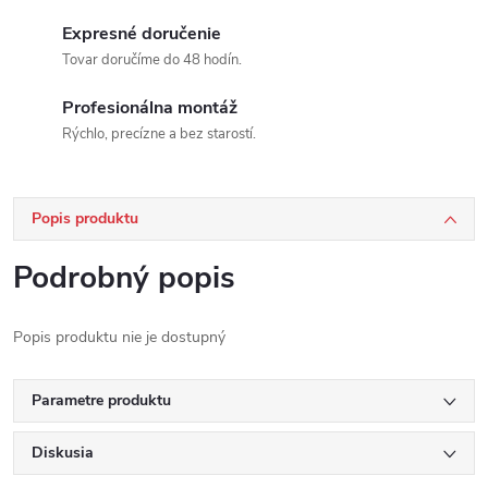
Expresné doručenie
Tovar doručíme do 48 hodín.
Profesionálna montáž
Rýchlo, precízne a bez starostí.
Popis produktu
Podrobný popis
Popis produktu nie je dostupný
Parametre produktu
Diskusia