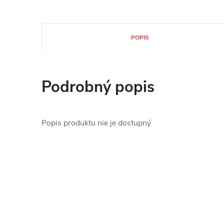
POPIS
Podrobný popis
Popis produktu nie je dostupný