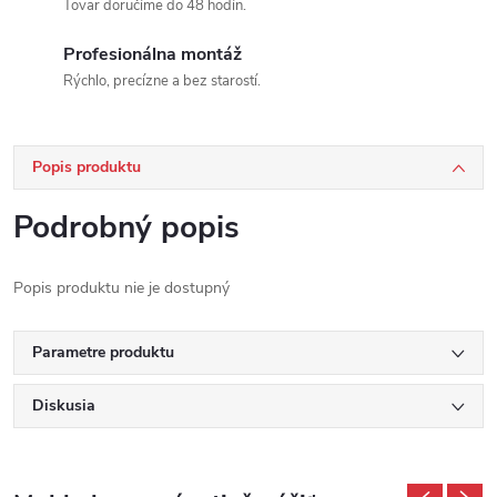
Tovar doručíme do 48 hodín.
Profesionálna montáž
Rýchlo, precízne a bez starostí.
Popis produktu
Podrobný popis
Popis produktu nie je dostupný
Parametre produktu
Diskusia