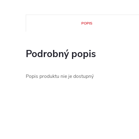
POPIS
Podrobný popis
Popis produktu nie je dostupný