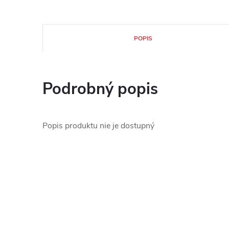
POPIS
Podrobný popis
Popis produktu nie je dostupný