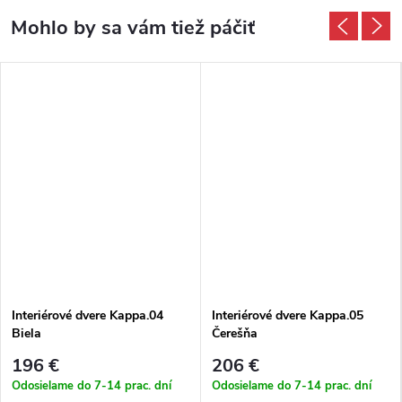
Interiérové dvere Kappa.04
Interiérové dvere Kappa.05
Biela
Čerešňa
196 €
206 €
Odosielame do 7-14 prac. dní
Odosielame do 7-14 prac. dní