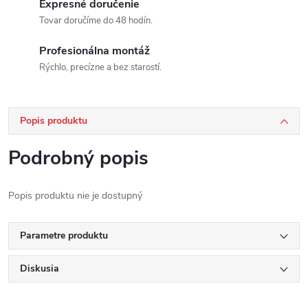
Expresné doručenie
Tovar doručíme do 48 hodín.
Profesionálna montáž
Rýchlo, precízne a bez starostí.
Popis produktu
Podrobný popis
Popis produktu nie je dostupný
Parametre produktu
Diskusia