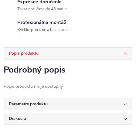
Expresné doručenie
Tovar doručíme do 48 hodín.
Profesionálna montáž
Rýchlo, precízne a bez starostí.
Popis produktu
Podrobný popis
Popis produktu nie je dostupný
Parametre produktu
Diskusia