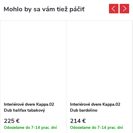
Interiérové dvere Kappa.02
Interiérové dvere Kappa.02
Dub halifax tabakový
Dub bardolino
225 €
214 €
Odosielame do 7-14 prac. dní
Odosielame do 7-14 prac. dní