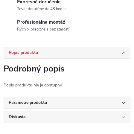
Expresné doručenie
Tovar doručíme do 48 hodín.
Profesionálna montáž
Rýchlo, precízne a bez starostí.
Popis produktu
Podrobný popis
Popis produktu nie je dostupný
Parametre produktu
Diskusia