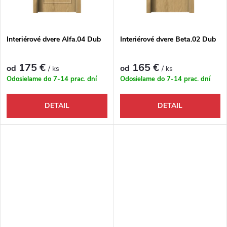
Interiérové dvere Alfa.04 Dub
Interiérové dvere Beta.02 Dub
175 €
165 €
od
od
/ ks
/ ks
Odosielame do 7-14 prac. dní
Odosielame do 7-14 prac. dní
DETAIL
DETAIL