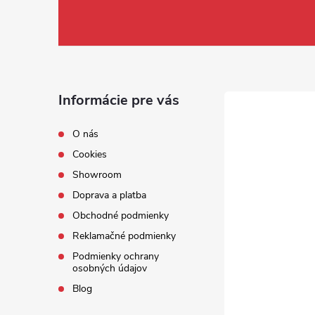
Informácie pre vás
O nás
Cookies
Showroom
Doprava a platba
Obchodné podmienky
Reklamačné podmienky
Podmienky ochrany
osobných údajov
Blog