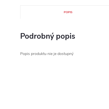
POPIS
Podrobný popis
Popis produktu nie je dostupný