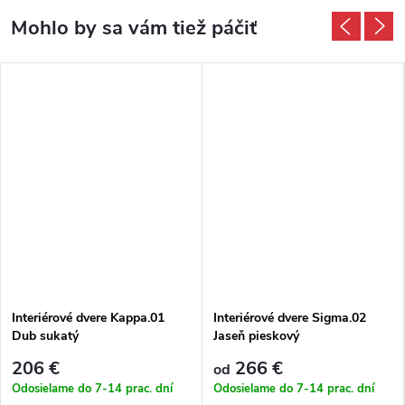
Interiérové dvere Kappa.01
Interiérové dvere Sigma.02
Dub sukatý
Jaseň pieskový
206 €
266 €
od
Odosielame do 7-14 prac. dní
Odosielame do 7-14 prac. dní