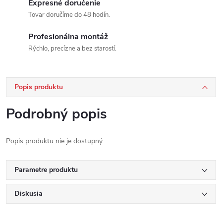
Expresné doručenie
Tovar doručíme do 48 hodín.
Profesionálna montáž
Rýchlo, precízne a bez starostí.
Popis produktu
Podrobný popis
Popis produktu nie je dostupný
Parametre produktu
Diskusia