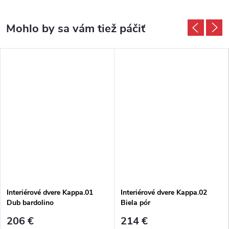
Interiérové dvere Kappa.01
Interiérové dvere Kappa.02
Dub bardolino
Biela pór
206 €
214 €