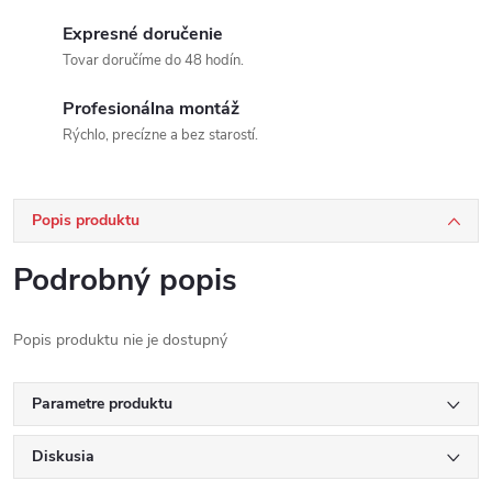
Expresné doručenie
Tovar doručíme do 48 hodín.
Profesionálna montáž
Rýchlo, precízne a bez starostí.
Popis produktu
Podrobný popis
Popis produktu nie je dostupný
Parametre produktu
Diskusia