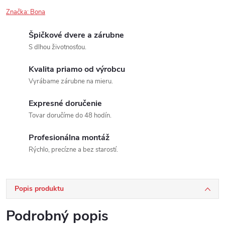
Značka:
Bona
Špičkové dvere a zárubne
S dlhou životnosťou.
Kvalita priamo od výrobcu
Vyrábame zárubne na mieru.
Expresné doručenie
Tovar doručíme do 48 hodín.
Profesionálna montáž
Rýchlo, precízne a bez starostí.
Popis produktu
Podrobný popis